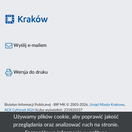
Wyślij e-mailem
Wersja do druku
Biuletyn Informacji Publicznej - BIP MK © 2003-2026,
Urząd Miasta Krakowa
,
ACK Cyfronet AGH
liczba wyświetleń:
231820237
Używamy plików cookie, aby poprawić jakość
przeglądania oraz analizować ruch na stronie.