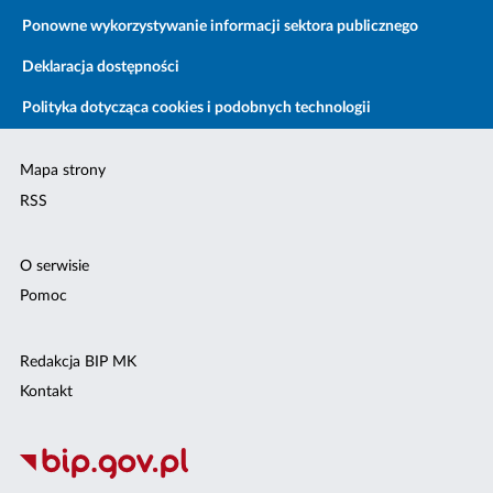
Ponowne wykorzystywanie informacji sektora publicznego
Deklaracja dostępności
Polityka dotycząca cookies i podobnych technologii
Mapa strony
RSS
O serwisie
Pomoc
Redakcja BIP MK
Kontakt