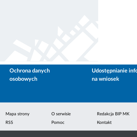
Ochrona danych
Udostępnianie inf
osobowych
na wniosek
Mapa strony
O serwisie
Redakcja BIP MK
RSS
Pomoc
Kontakt