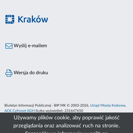
Wyślij e-mailem
Wersja do druku
Biuletyn Informacji Publicznej - BIP MK © 2003-2026,
Urząd Miasta Krakowa
,
ACK Cyfronet AGH
liczba wyświetleń:
231647650
Używamy plików cookie, aby poprawić jakość
przeglądania oraz analizować ruch na stronie.