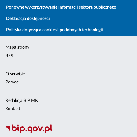
Ponowne wykorzystywanie informacji sektora publicznego
Deklaracja dostępności
Polityka dotycząca cookies i podobnych technologii
Mapa strony
RSS
O serwisie
Pomoc
Redakcja BIP MK
Kontakt