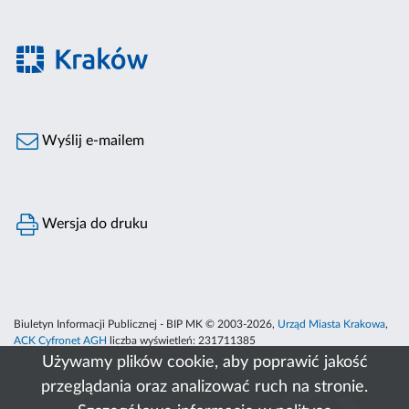
Wyślij e-mailem
Wersja do druku
Biuletyn Informacji Publicznej - BIP MK © 2003-2026,
Urząd Miasta Krakowa
,
ACK Cyfronet AGH
liczba wyświetleń:
231711385
Używamy plików cookie, aby poprawić jakość
przeglądania oraz analizować ruch na stronie.