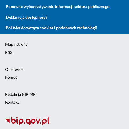
Ponowne wykorzystywanie informacji sektora publicznego
Deklaracja dostępności
Polityka dotycząca cookies i podobnych technologii
Mapa strony
RSS
O serwisie
Pomoc
Redakcja BIP MK
Kontakt