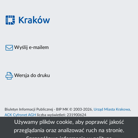
Wyślij e-mailem
Wersja do druku
Biuletyn Informacji Publicznej - BIP MK © 2003-2026,
Urząd Miasta Krakowa
,
ACK Cyfronet AGH
liczba wyświetleń:
231900624
Używamy plików cookie, aby poprawić jakość
przeglądania oraz analizować ruch na stronie.