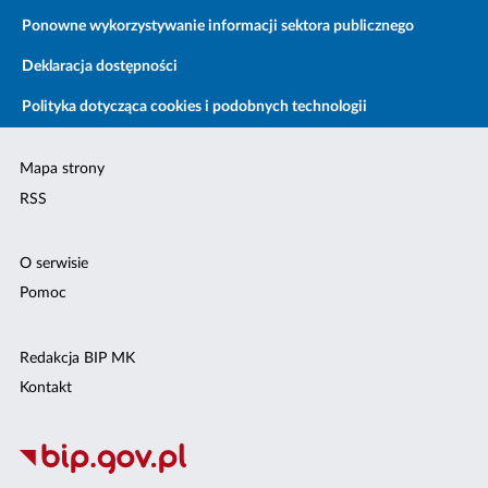
Ponowne wykorzystywanie informacji sektora publicznego
Deklaracja dostępności
Polityka dotycząca cookies i podobnych technologii
Mapa strony
RSS
O serwisie
Pomoc
Redakcja BIP MK
Kontakt