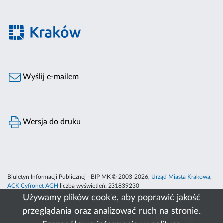
Wyślij e-mailem
Wersja do druku
Biuletyn Informacji Publicznej - BIP MK © 2003-2026,
Urząd Miasta Krakowa
,
ACK Cyfronet AGH
liczba wyświetleń:
231839230
Używamy plików cookie, aby poprawić jakość
przeglądania oraz analizować ruch na stronie.