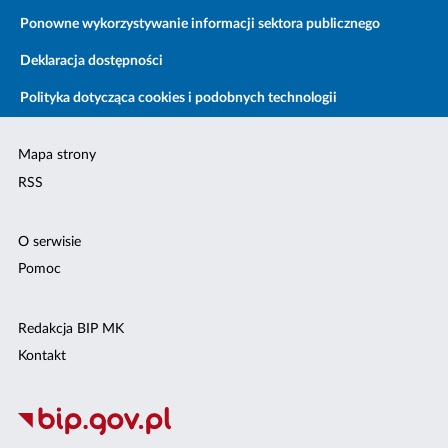
Ponowne wykorzystywanie informacji sektora publicznego
Deklaracja dostępności
Polityka dotycząca cookies i podobnych technologii
Mapa strony
RSS
O serwisie
Pomoc
Redakcja BIP MK
Kontakt