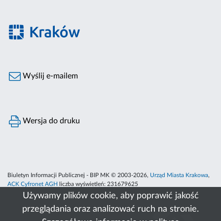
Wyślij e-mailem
Wersja do druku
Biuletyn Informacji Publicznej - BIP MK © 2003-2026,
Urząd Miasta Krakowa
,
ACK Cyfronet AGH
liczba wyświetleń:
231679625
Używamy plików cookie, aby poprawić jakość
przeglądania oraz analizować ruch na stronie.