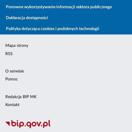
Ponowne wykorzystywanie informacji sektora publicznego
Deklaracja dostępności
Polityka dotycząca cookies i podobnych technologii
Mapa strony
RSS
O serwisie
Pomoc
Redakcja BIP MK
Kontakt