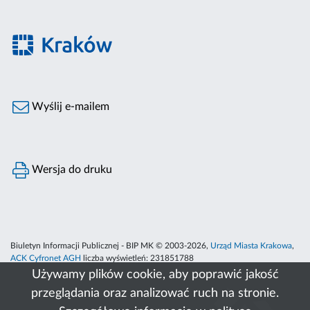
Wyślij e-mailem
Wersja do druku
Biuletyn Informacji Publicznej - BIP MK © 2003-2026,
Urząd Miasta Krakowa
,
ACK Cyfronet AGH
liczba wyświetleń:
231851788
Używamy plików cookie, aby poprawić jakość
przeglądania oraz analizować ruch na stronie.