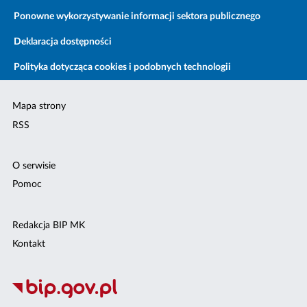
Ponowne wykorzystywanie informacji sektora publicznego
Deklaracja dostępności
Polityka dotycząca cookies i podobnych technologii
Mapa strony
RSS
O serwisie
Pomoc
Redakcja BIP MK
Kontakt