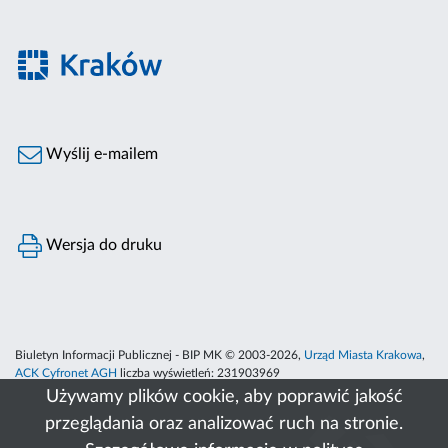
Wyślij e-mailem
Wersja do druku
Biuletyn Informacji Publicznej - BIP MK © 2003-2026,
Urząd Miasta Krakowa
,
ACK Cyfronet AGH
liczba wyświetleń:
231903969
Używamy plików cookie, aby poprawić jakość
przeglądania oraz analizować ruch na stronie.