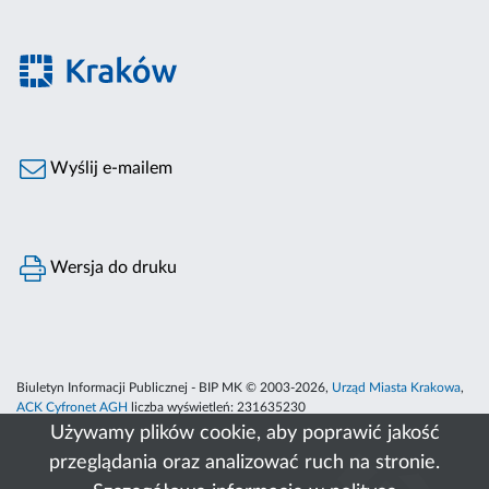
Wyślij e-mailem
Wersja do druku
Biuletyn Informacji Publicznej - BIP MK © 2003-2026,
Urząd Miasta Krakowa
,
ACK Cyfronet AGH
liczba wyświetleń:
231635230
Używamy plików cookie, aby poprawić jakość
przeglądania oraz analizować ruch na stronie.