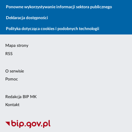
Ponowne wykorzystywanie informacji sektora publicznego
Deklaracja dostępności
Polityka dotycząca cookies i podobnych technologii
Mapa strony
RSS
O serwisie
Pomoc
Redakcja BIP MK
Kontakt