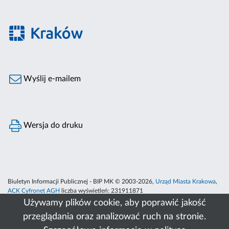
Wyślij e-mailem
Wersja do druku
Biuletyn Informacji Publicznej - BIP MK © 2003-2026,
Urząd Miasta Krakowa
,
ACK Cyfronet AGH
liczba wyświetleń:
231911871
Używamy plików cookie, aby poprawić jakość
przeglądania oraz analizować ruch na stronie.