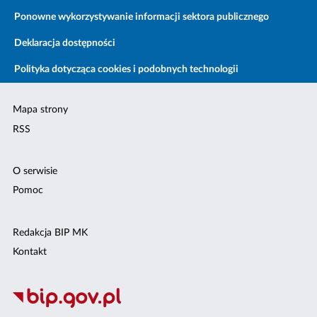
Ponowne wykorzystywanie informacji sektora publicznego
Deklaracja dostępności
Polityka dotycząca cookies i podobnych technologii
Mapa strony
RSS
O serwisie
Pomoc
Redakcja BIP MK
Kontakt