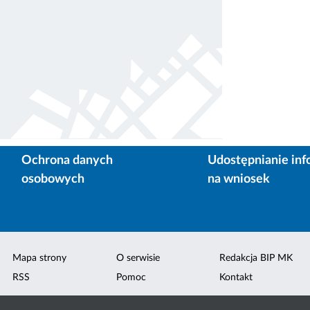
Ochrona danych
Udostępnianie inf
osobowych
na wniosek
Mapa strony
O serwisie
Redakcja BIP MK
RSS
Pomoc
Kontakt