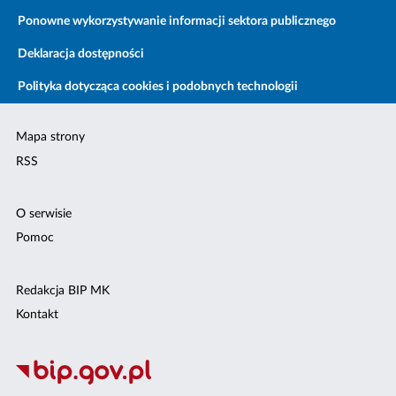
Ponowne wykorzystywanie informacji sektora publicznego
Deklaracja dostępności
Polityka dotycząca cookies i podobnych technologii
Mapa strony
RSS
O serwisie
Pomoc
Redakcja BIP MK
Kontakt