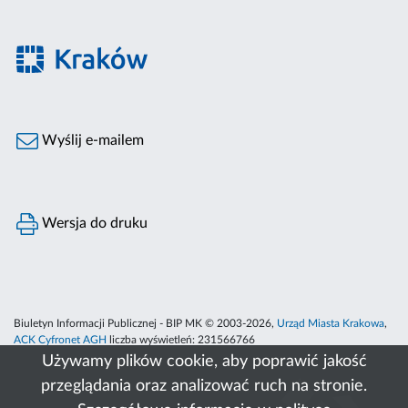
Wyślij e-mailem
Wersja do druku
Biuletyn Informacji Publicznej - BIP MK © 2003-2026,
Urząd Miasta Krakowa
,
ACK Cyfronet AGH
liczba wyświetleń:
231566766
Używamy plików cookie, aby poprawić jakość
przeglądania oraz analizować ruch na stronie.