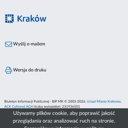
Wyślij e-mailem
Wersja do druku
Biuletyn Informacji Publicznej - BIP MK © 2003-2026,
Urząd Miasta Krakowa
,
ACK Cyfronet AGH
liczba wyświetleń:
231936501
Używamy plików cookie, aby poprawić jakość
przeglądania oraz analizować ruch na stronie.