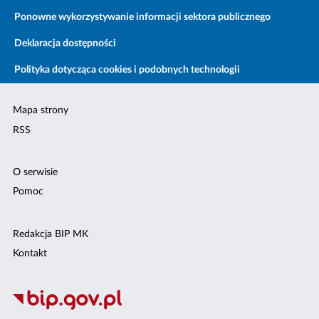
Ponowne wykorzystywanie informacji sektora publicznego
Deklaracja dostępności
Polityka dotycząca cookies i podobnych technologii
Mapa strony
RSS
O serwisie
Pomoc
Redakcja BIP MK
Kontakt