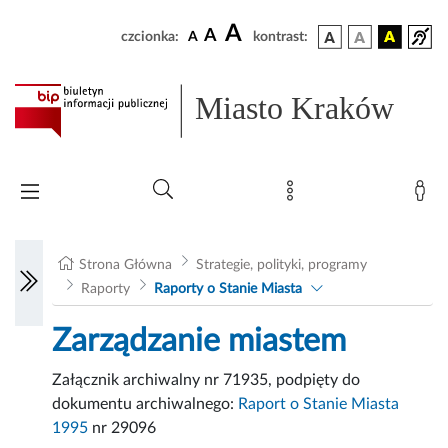
A
A
czcionka:
A
kontrast:
Miasto Kraków
Strona Główna
Strategie, polityki, programy
Raporty
Raporty o Stanie Miasta
Zarządzanie miastem
Załącznik archiwalny nr 71935, podpięty do
dokumentu archiwalnego:
Raport o Stanie Miasta
1995
nr 29096