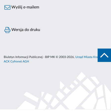
Wyślij e-mailem
Wersja do druku
Biuletyn Informacji Publicznej - BIP MK © 2003-2026,
Urząd Miasta Krakowa
,
ACK Cyfronet AGH