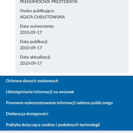
PEŁNOMOCNIK PREZYDENTA
Osoba publikująca:
AGATA CHEŁSTOWSKA
Data wytworzenia:
2010-09-17
Data publikacji:
2010-09-17
Data aktualizacji:
2010-09-17
Ochrona danych osobowych
Udostępnianie informacji na wniosek
Ponowne wykorzystywanie informacji sektora publicznego
Deklaracja dostępności
Polityka dotycząca cookies i podobnych technologii