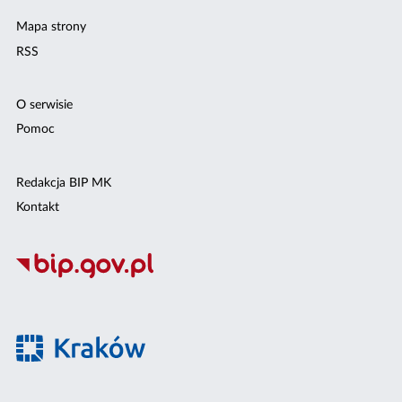
Mapa strony
RSS
O serwisie
Pomoc
Redakcja BIP MK
Kontakt