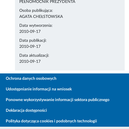
PEŁNOMOCNIK PREZYDENTA
Osoba publikująca:
AGATA CHEŁSTOWSKA
Data wytworzenia:
2010-09-17
Data publikacji:
2010-09-17
Data aktualizacji:
2010-09-17
Ochrona danych osobowych
Udostępnianie informacji na wniosek
Ponowne wykorzystywanie informacji sektora publicznego
Deklaracja dostępności
Polityka dotycząca cookies i podobnych technologii