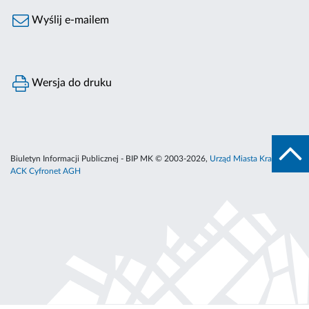
Wyślij e-mailem
Wersja do druku
Biuletyn Informacji Publicznej - BIP MK © 2003-2026,
Urząd Miasta Krakowa
,
ACK Cyfronet AGH