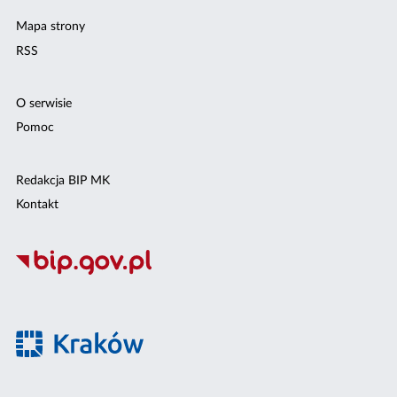
Mapa strony
RSS
O serwisie
Pomoc
Redakcja BIP MK
Kontakt