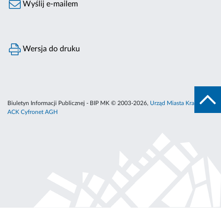
Wyślij e-mailem
Wersja do druku
Biuletyn Informacji Publicznej - BIP MK © 2003-2026,
Urząd Miasta Krakowa
,
ACK Cyfronet AGH