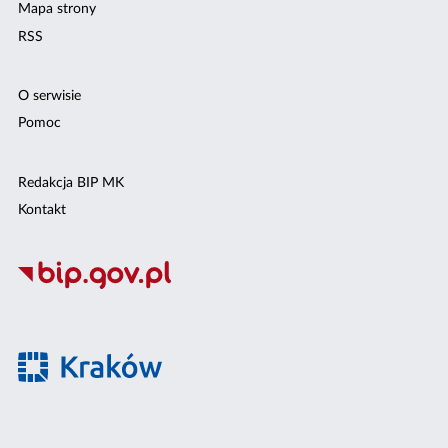
Mapa strony
RSS
O serwisie
Pomoc
Redakcja BIP MK
Kontakt