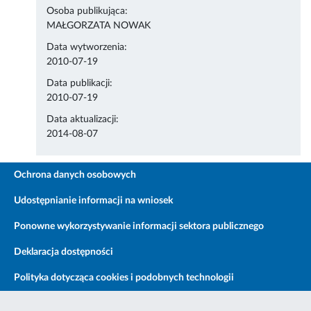
Osoba publikująca:
MAŁGORZATA NOWAK
Data wytworzenia:
2010-07-19
Data publikacji:
2010-07-19
Data aktualizacji:
2014-08-07
Ochrona danych osobowych
Udostępnianie informacji na wniosek
Ponowne wykorzystywanie informacji sektora publicznego
Deklaracja dostępności
Polityka dotycząca cookies i podobnych technologii