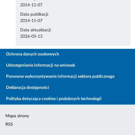
2014-11-07
Data publikacji:
2014-11-07
Data aktualizacji:
2026-05-13
Ochrona danych osobowych
Udostępnianie informacji na wniosek
Ponowne wykorzystywanie informacji sektora publicznego
Deklaracja dostępności
Polityka dotycząca cookies i podobnych technologii
Mapa strony
RSS