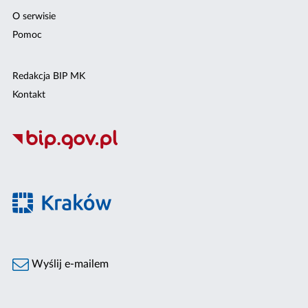
O serwisie
Pomoc
Redakcja BIP MK
Kontakt
Wyślij e-mailem