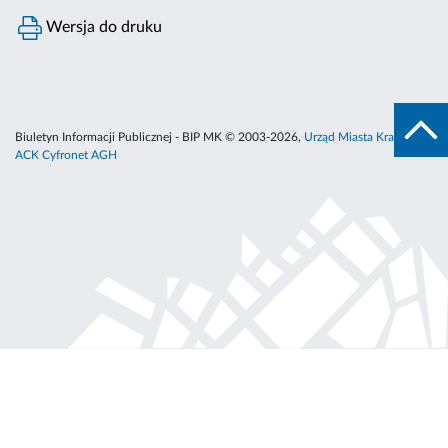
Wersja do druku
Biuletyn Informacji Publicznej - BIP MK © 2003-2026,
Urząd Miasta Krakowa
,
ACK Cyfronet AGH