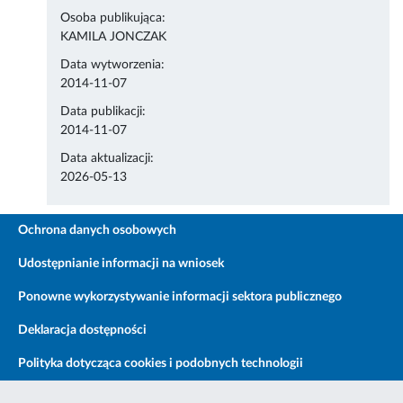
Osoba publikująca:
KAMILA JONCZAK
Data wytworzenia:
2014-11-07
Data publikacji:
2014-11-07
Data aktualizacji:
2026-05-13
Ochrona danych osobowych
Udostępnianie informacji na wniosek
Ponowne wykorzystywanie informacji sektora publicznego
Deklaracja dostępności
Polityka dotycząca cookies i podobnych technologii