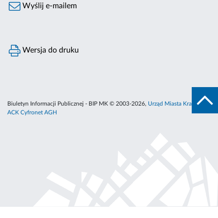
Wyślij e-mailem
Wersja do druku
Biuletyn Informacji Publicznej - BIP MK © 2003-2026,
Urząd Miasta Krakowa
,
ACK Cyfronet AGH