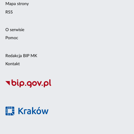
Mapa strony
RSS
O serwisie
Pomoc
Redakcja BIP MK
Kontakt