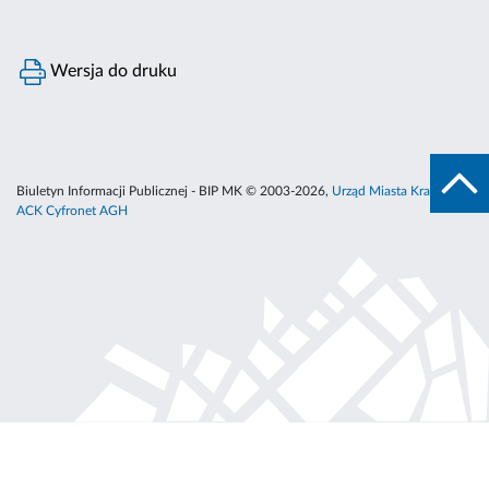
Wersja do druku
Biuletyn Informacji Publicznej - BIP MK © 2003-2026,
Urząd Miasta Krakowa
,
ACK Cyfronet AGH