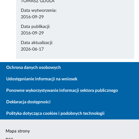
TOMASZ GDULA
Data wytworzenia:
2016-09-29
Data publikacji:
2016-09-29
Data aktualizacji:
2026-06-17
Ochrona danych osobowych
Udostępnianie informacji na wniosek
Ponowne wykorzystywanie informacji sektora publicznego
Deklaracja dostępności
Polityka dotycząca cookies i podobnych technologii
Mapa strony