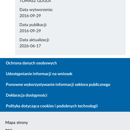
TOMASZ GDULA
Data wytworzenia:
2016-09-29
Data publikacji:
2016-09-29
Data aktualizacji:
2026-06-17
Ochrona danych osobowych
Udostępnianie informacji na wniosek
Ponowne wykorzystywanie informacji sektora publicznego
Deklaracja dostępności
Polityka dotycząca cookies i podobnych technologii
Mapa strony