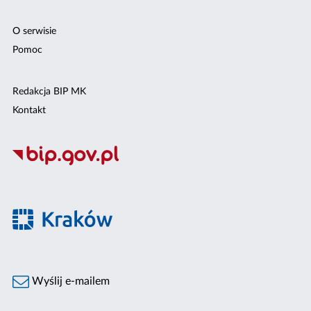
O serwisie
Pomoc
Redakcja BIP MK
Kontakt
Wyślij e-mailem