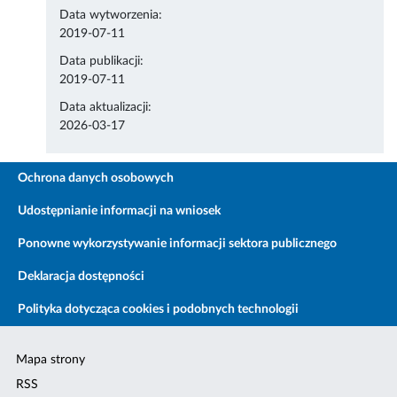
Data wytworzenia:
2019-07-11
Data publikacji:
2019-07-11
Data aktualizacji:
2026-03-17
Ochrona danych osobowych
Udostępnianie informacji na wniosek
Ponowne wykorzystywanie informacji sektora publicznego
Deklaracja dostępności
Polityka dotycząca cookies i podobnych technologii
Mapa strony
RSS