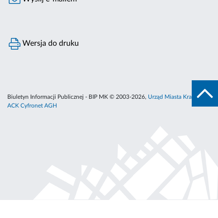
Wersja do druku
Biuletyn Informacji Publicznej - BIP MK © 2003-2026,
Urząd Miasta Krakowa
,
ACK Cyfronet AGH