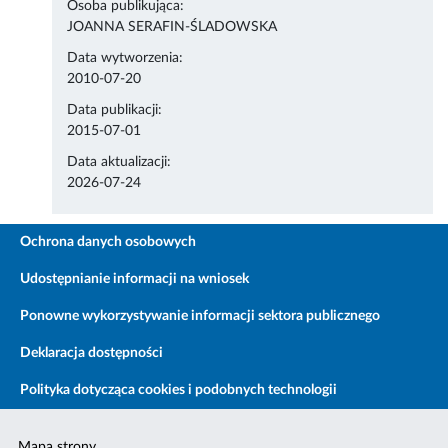
Osoba publikująca:
JOANNA SERAFIN-ŚLADOWSKA
Data wytworzenia:
2010-07-20
Data publikacji:
2015-07-01
Data aktualizacji:
2026-07-24
Ochrona danych osobowych
Udostępnianie informacji na wniosek
Ponowne wykorzystywanie informacji sektora publicznego
Deklaracja dostępności
Polityka dotycząca cookies i podobnych technologii
Mapa strony