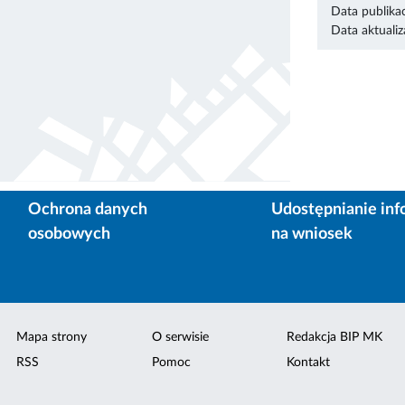
Data publikac
Data aktualiza
Ochrona danych
Udostępnianie inf
osobowych
na wniosek
Mapa strony
O serwisie
Redakcja BIP MK
RSS
Pomoc
Kontakt