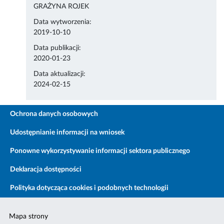
GRAŻYNA ROJEK
Data wytworzenia:
2019-10-10
Data publikacji:
2020-01-23
Data aktualizacji:
2024-02-15
Ochrona danych osobowych
Udostępnianie informacji na wniosek
Ponowne wykorzystywanie informacji sektora publicznego
Deklaracja dostępności
Polityka dotycząca cookies i podobnych technologii
Mapa strony