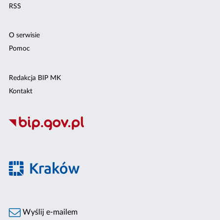
RSS
O serwisie
Pomoc
Redakcja BIP MK
Kontakt
Wyślij e-mailem