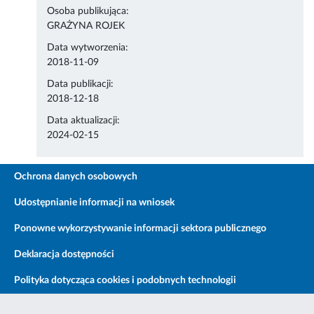
Osoba publikująca:
GRAŻYNA ROJEK
Data wytworzenia:
2018-11-09
Data publikacji:
2018-12-18
Data aktualizacji:
2024-02-15
Ochrona danych osobowych
Udostępnianie informacji na wniosek
Ponowne wykorzystywanie informacji sektora publicznego
Deklaracja dostępności
Polityka dotycząca cookies i podobnych technologii