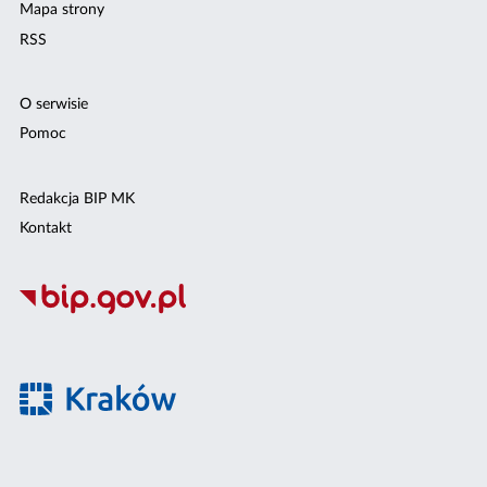
Mapa strony
RSS
O serwisie
Pomoc
Redakcja BIP MK
Kontakt