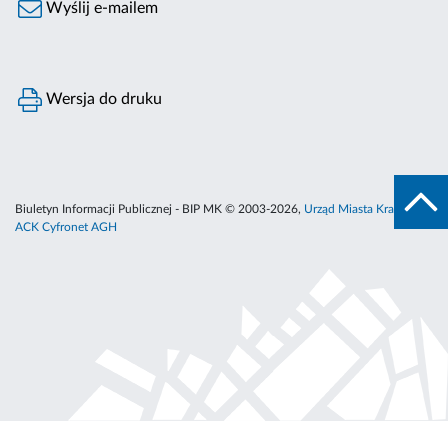
Wyślij e-mailem
Wersja do druku
Biuletyn Informacji Publicznej - BIP MK © 2003-2026,
Urząd Miasta Krakowa
,
ACK Cyfronet AGH