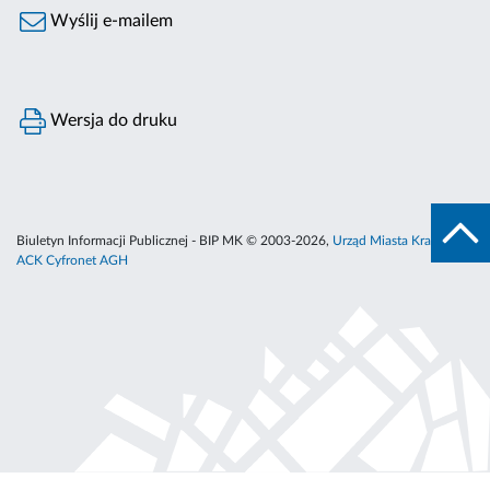
Wyślij e-mailem
Wersja do druku
Biuletyn Informacji Publicznej - BIP MK © 2003-2026,
Urząd Miasta Krakowa
,
ACK Cyfronet AGH