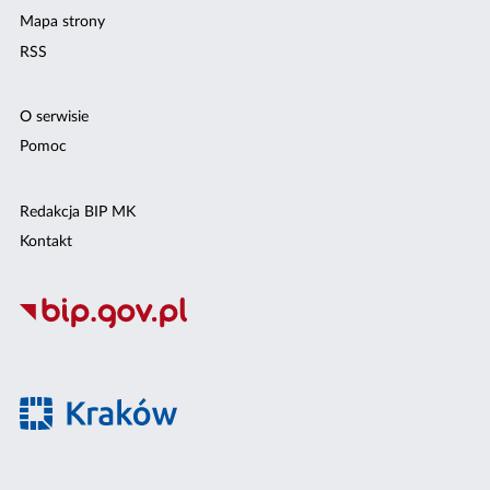
Mapa strony
RSS
O serwisie
Pomoc
Redakcja BIP MK
Kontakt