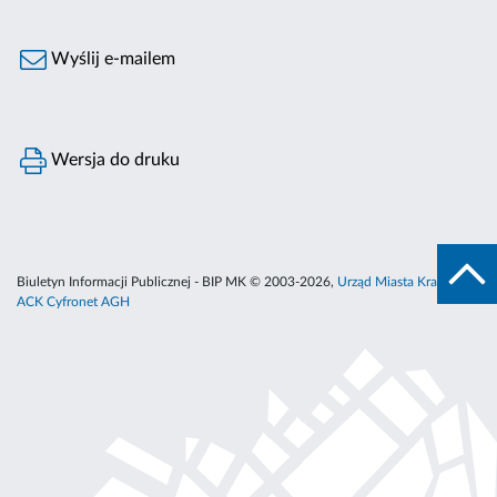
Wyślij e-mailem
Wersja do druku
Biuletyn Informacji Publicznej - BIP MK © 2003-2026,
Urząd Miasta Krakowa
,
ACK Cyfronet AGH