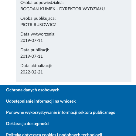
Osoba odpowiedzialna:
BOGDAN KLIMEK - DYREKTOR WYDZIAŁU
Osoba publikująca:
PIOTR RUSOWICZ
Data wytworzenia:
2019-07-11
Data publikacji:
2019-07-11
Data aktualizacji:
2022-02-21
Ochrona danych osobowych
Udostępnianie informacji na wniosek
Ponowne wykorzystywanie informacji sektora publicznego
Deklaracja dostępności
Polityka dotycząca cookies i podobnych technologii