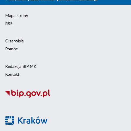
Mapa strony
RSS
O serwisie
Pomoc
Redakcja BIP MK
Kontakt