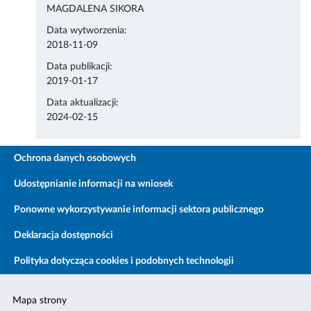
MAGDALENA SIKORA
Data wytworzenia:
2018-11-09
Data publikacji:
2019-01-17
Data aktualizacji:
2024-02-15
Ochrona danych osobowych
Udostępnianie informacji na wniosek
Ponowne wykorzystywanie informacji sektora publicznego
Deklaracja dostępności
Polityka dotycząca cookies i podobnych technologii
Mapa strony