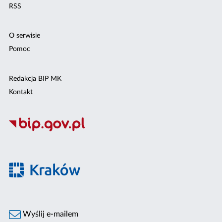
RSS
O serwisie
Pomoc
Redakcja BIP MK
Kontakt
Wyślij e-mailem