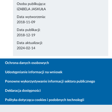
Osoba publikująca:
IZABELA JASKUŁA
Data wytworzenia:
2018-11-09
Data publikacji:
2018-12-19
Data aktualizacji:
2024-02-14
Ochrona danych osobowych
Udostępnianie informacji na wniosek
Ponowne wykorzystywanie informacji sektora publicznego
Deklaracja dostępności
Polityka dotycząca cookies i podobnych technologii