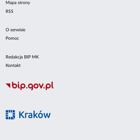
Mapa strony
RSS
O serwisie
Pomoc
Redakcja BIP MK
Kontakt