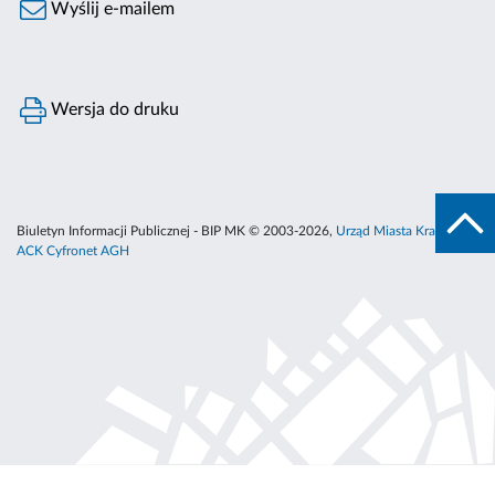
Wyślij e-mailem
Wersja do druku
Biuletyn Informacji Publicznej - BIP MK © 2003-2026,
Urząd Miasta Krakowa
,
ACK Cyfronet AGH