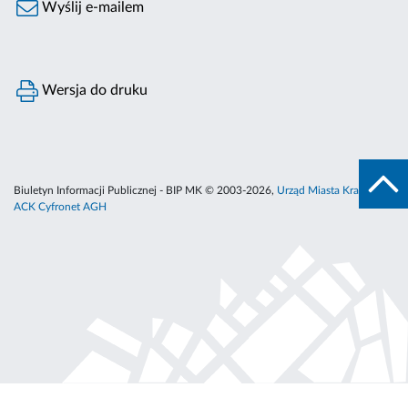
Wyślij e-mailem
Wersja do druku
Biuletyn Informacji Publicznej - BIP MK © 2003-2026,
Urząd Miasta Krakowa
,
ACK Cyfronet AGH