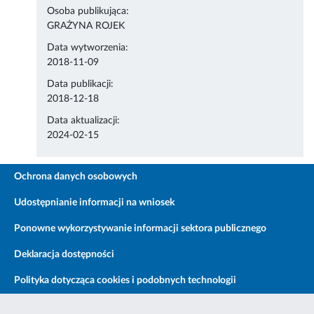
Osoba publikująca:
GRAŻYNA ROJEK
Data wytworzenia:
2018-11-09
Data publikacji:
2018-12-18
Data aktualizacji:
2024-02-15
Ochrona danych osobowych
Udostępnianie informacji na wniosek
Ponowne wykorzystywanie informacji sektora publicznego
Deklaracja dostępności
Polityka dotycząca cookies i podobnych technologii