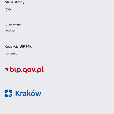
Mapa strony
RSS
O serwisie
Pomoc
Redakcja BIP MK
Kontakt