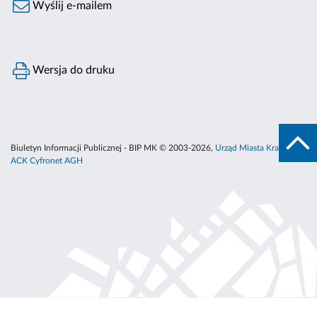
Wyślij e-mailem
Wersja do druku
Biuletyn Informacji Publicznej - BIP MK © 2003-2026,
Urząd Miasta Krakowa
,
ACK Cyfronet AGH