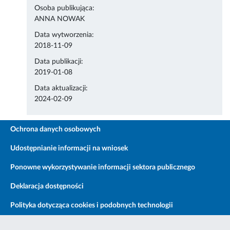
Osoba publikująca:
ANNA NOWAK
Data wytworzenia:
2018-11-09
Data publikacji:
2019-01-08
Data aktualizacji:
2024-02-09
Ochrona danych osobowych
Udostępnianie informacji na wniosek
Ponowne wykorzystywanie informacji sektora publicznego
Deklaracja dostępności
Polityka dotycząca cookies i podobnych technologii