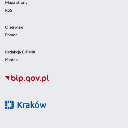
Mapa strony
RSS
O serwisie
Pomoc
Redakcja BIP MK
Kontakt