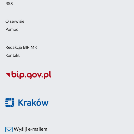
RSS
O serwisie
Pomoc
Redakcja BIP MK
Kontakt
Wyślij e-mailem