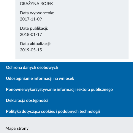
GRAŻYNA ROJEK
Data wytworzenia:
2017-11-09
Data publikacji:
2018-01-17
Data aktualizacji:
2019-05-15
Ochrona danych osobowych
Udostępnianie informacji na wniosek
Ponowne wykorzystywanie informacji sektora publicznego
Deklaracja dostępności
Polityka dotycząca cookies i podobnych technologii
Mapa strony