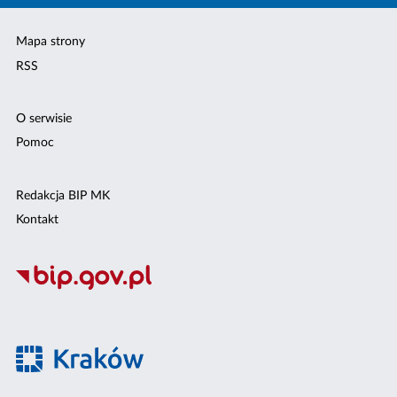
Mapa strony
RSS
O serwisie
Pomoc
Redakcja BIP MK
Kontakt