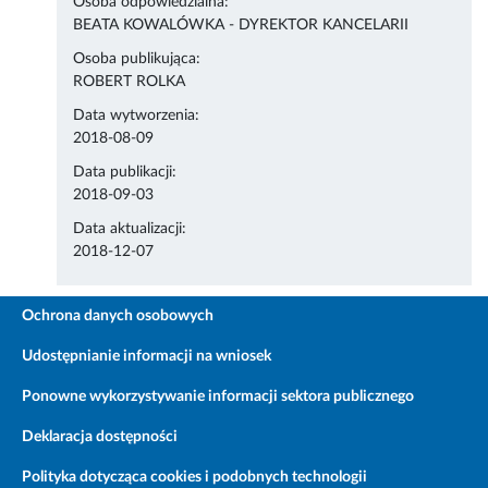
Osoba odpowiedzialna:
BEATA KOWALÓWKA - DYREKTOR KANCELARII
Osoba publikująca:
ROBERT ROLKA
Data wytworzenia:
2018-08-09
Data publikacji:
2018-09-03
Data aktualizacji:
2018-12-07
Ochrona danych osobowych
Udostępnianie informacji na wniosek
Ponowne wykorzystywanie informacji sektora publicznego
Deklaracja dostępności
Polityka dotycząca cookies i podobnych technologii