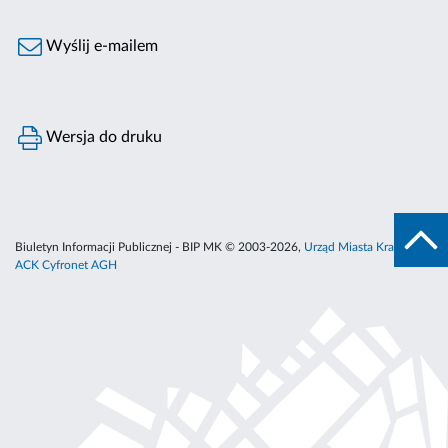
Wyślij e-mailem
Wersja do druku
Biuletyn Informacji Publicznej - BIP MK © 2003-2026,
Urząd Miasta Krakowa
,
ACK Cyfronet AGH