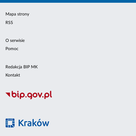
Mapa strony
RSS
O serwisie
Pomoc
Redakcja BIP MK
Kontakt