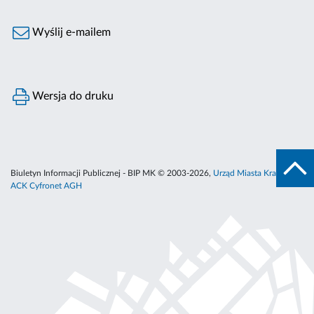
Wyślij e-mailem
Wersja do druku
Biuletyn Informacji Publicznej - BIP MK © 2003-2026,
Urząd Miasta Krakowa
,
ACK Cyfronet AGH