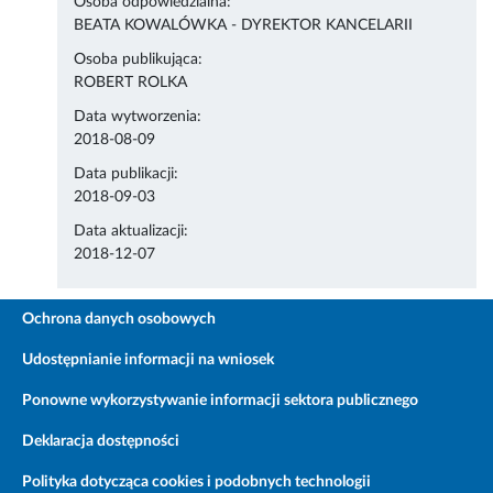
Osoba odpowiedzialna:
BEATA KOWALÓWKA - DYREKTOR KANCELARII
Osoba publikująca:
ROBERT ROLKA
Data wytworzenia:
2018-08-09
Data publikacji:
2018-09-03
Data aktualizacji:
2018-12-07
Ochrona danych osobowych
Udostępnianie informacji na wniosek
Ponowne wykorzystywanie informacji sektora publicznego
Deklaracja dostępności
Polityka dotycząca cookies i podobnych technologii