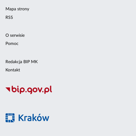
Mapa strony
RSS
O serwisie
Pomoc
Redakcja BIP MK
Kontakt