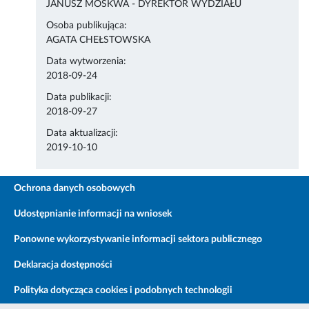
JANUSZ MOSKWA - DYREKTOR WYDZIAŁU
Osoba publikująca:
AGATA CHEŁSTOWSKA
Data wytworzenia:
2018-09-24
Data publikacji:
2018-09-27
Data aktualizacji:
2019-10-10
Ochrona danych osobowych
Udostępnianie informacji na wniosek
Ponowne wykorzystywanie informacji sektora publicznego
Deklaracja dostępności
Polityka dotycząca cookies i podobnych technologii