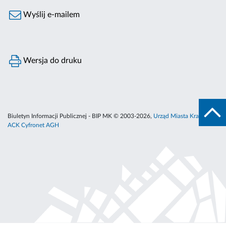
Wyślij e-mailem
Wersja do druku
Biuletyn Informacji Publicznej - BIP MK © 2003-2026,
Urząd Miasta Krakowa
,
ACK Cyfronet AGH