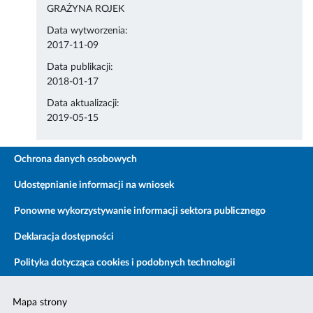
GRAŻYNA ROJEK
Data wytworzenia:
2017-11-09
Data publikacji:
2018-01-17
Data aktualizacji:
2019-05-15
Ochrona danych osobowych
Udostępnianie informacji na wniosek
Ponowne wykorzystywanie informacji sektora publicznego
Deklaracja dostępności
Polityka dotycząca cookies i podobnych technologii
Mapa strony