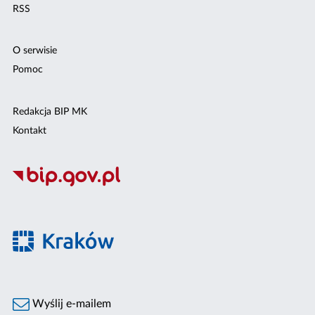
RSS
O serwisie
Pomoc
Redakcja BIP MK
Kontakt
Wyślij e-mailem