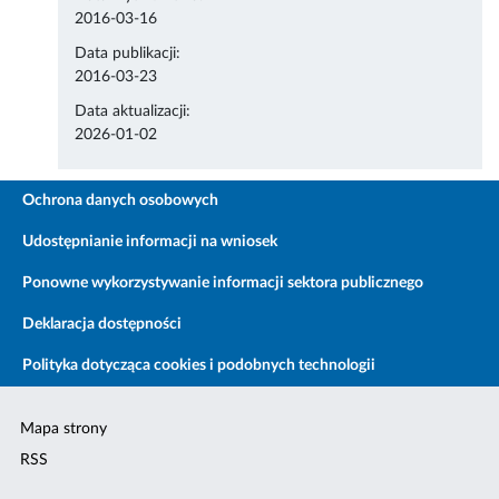
2016-03-16
Data publikacji:
2016-03-23
Data aktualizacji:
2026-01-02
Ochrona danych osobowych
Udostępnianie informacji na wniosek
Ponowne wykorzystywanie informacji sektora publicznego
Deklaracja dostępności
Polityka dotycząca cookies i podobnych technologii
Mapa strony
RSS