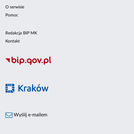
O serwisie
Pomoc
Redakcja BIP MK
Kontakt
Wyślij e-mailem