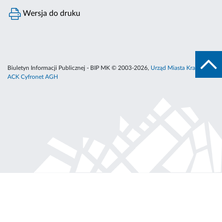
Wersja do druku
Biuletyn Informacji Publicznej - BIP MK © 2003-2026,
Urząd Miasta Krakowa
,
ACK Cyfronet AGH