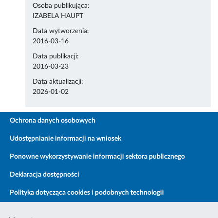
Osoba publikująca:
IZABELA HAUPT
Data wytworzenia:
2016-03-16
Data publikacji:
2016-03-23
Data aktualizacji:
2026-01-02
Ochrona danych osobowych
Udostępnianie informacji na wniosek
Ponowne wykorzystywanie informacji sektora publicznego
Deklaracja dostępności
Polityka dotycząca cookies i podobnych technologii