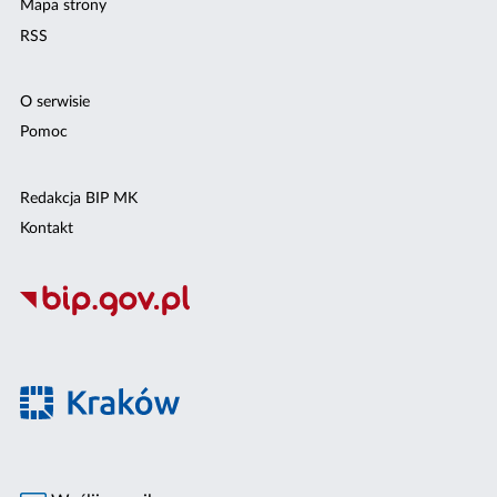
Mapa strony
RSS
O serwisie
Pomoc
Redakcja BIP MK
Kontakt