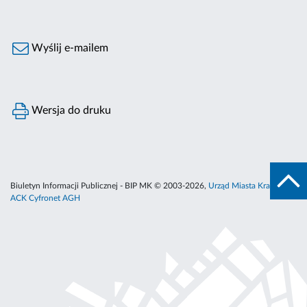
Wyślij e-mailem
Wersja do druku
Biuletyn Informacji Publicznej - BIP MK © 2003-2026,
Urząd Miasta Krakowa
,
ACK Cyfronet AGH