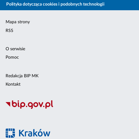
Polityka dotycząca cookies i podobnych technologii
Mapa strony
RSS
O serwisie
Pomoc
Redakcja BIP MK
Kontakt