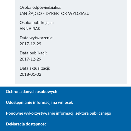
Osoba odpowiedzialna:
JAN ŻĄDŁO - DYREKTOR WYDZIAŁU
Osoba publikująca:
ANNA RAK
Data wytworzenia:
2017-12-29
Data publikacji:
2017-12-29
Data aktualizacji:
2018-01-02
Ochrona danych osobowych
Udostępnianie informacji na wniosek
Ponowne wykorzystywanie informacji sektora publicznego
Deklaracja dostępności