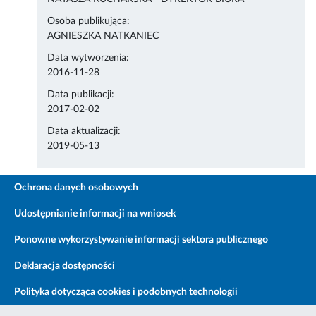
Osoba publikująca:
AGNIESZKA NATKANIEC
Data wytworzenia:
2016-11-28
Data publikacji:
2017-02-02
Data aktualizacji:
2019-05-13
Ochrona danych osobowych
Udostępnianie informacji na wniosek
Ponowne wykorzystywanie informacji sektora publicznego
Deklaracja dostępności
Polityka dotycząca cookies i podobnych technologii