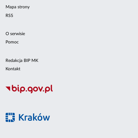
Mapa strony
RSS
O serwisie
Pomoc
Redakcja BIP MK
Kontakt