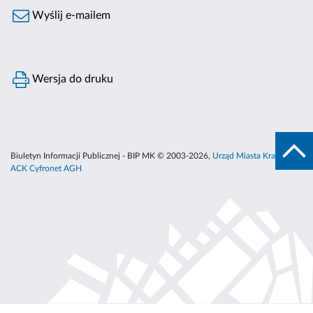
Wyślij e-mailem
Wersja do druku
Biuletyn Informacji Publicznej - BIP MK © 2003-2026,
Urząd Miasta Krakowa
,
ACK Cyfronet AGH