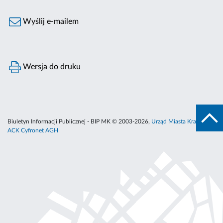
Wyślij e-mailem
Wersja do druku
Biuletyn Informacji Publicznej - BIP MK © 2003-2026,
Urząd Miasta Krakowa
,
ACK Cyfronet AGH