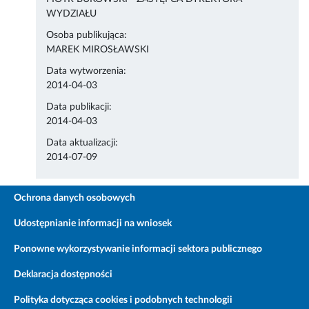
WYDZIAŁU
Osoba publikująca:
MAREK MIROSŁAWSKI
Data wytworzenia:
2014-04-03
Data publikacji:
2014-04-03
Data aktualizacji:
2014-07-09
Ochrona danych osobowych
Udostępnianie informacji na wniosek
Ponowne wykorzystywanie informacji sektora publicznego
Deklaracja dostępności
Polityka dotycząca cookies i podobnych technologii