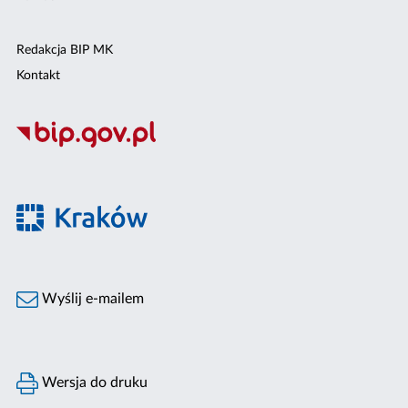
Redakcja BIP MK
Kontakt
Wyślij e-mailem
Wersja do druku