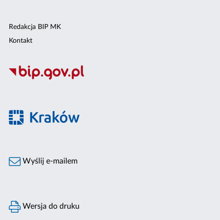
Redakcja BIP MK
Kontakt
Wyślij e-mailem
Wersja do druku