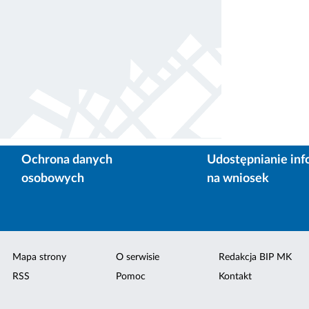
Ochrona danych
Udostępnianie inf
osobowych
na wniosek
Mapa strony
O serwisie
Redakcja BIP MK
RSS
Pomoc
Kontakt