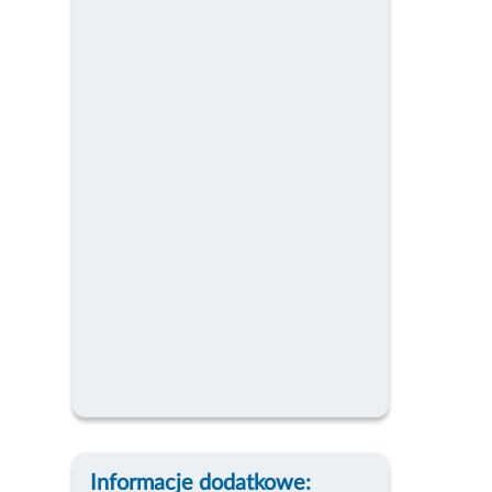
Informacje dodatkowe: