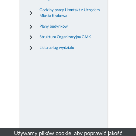
Godziny pracy i kontakt z Urzędem
Miasta Krakowa
Plany budynków
Struktura Organizacyjna GMK
Lista usług wydziału
Używamy plików cookie, aby poprawić jakość