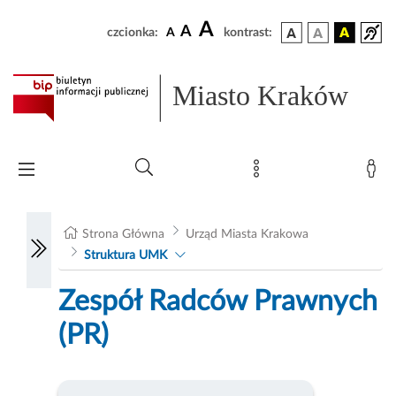
A
A
czcionka:
A
kontrast:
Miasto Kraków
Strona Główna
Urząd Miasta Krakowa
Struktura UMK
Zespół Radców Prawnych
(PR)