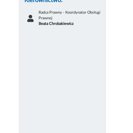
Kierownictwo:
Radca Prawny - Koordynator Obsługi
Prawnej
Beata Chrobakiewicz