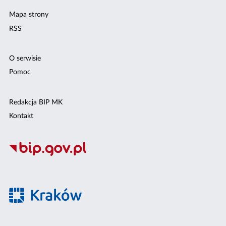
Mapa strony
RSS
O serwisie
Pomoc
Redakcja BIP MK
Kontakt