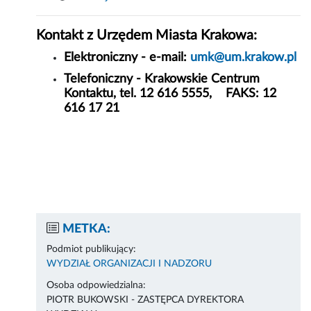
Kontakt z Urzędem Miasta Krakowa:
Elektroniczny - e-mail:
umk@um.krakow.pl
Telefoniczny - Krakowskie Centrum
Kontaktu, tel.
12 616 5555, FAKS: 12
616 17 21
METKA:
Podmiot publikujący:
WYDZIAŁ ORGANIZACJI I NADZORU
Osoba odpowiedzialna:
PIOTR BUKOWSKI - ZASTĘPCA DYREKTORA