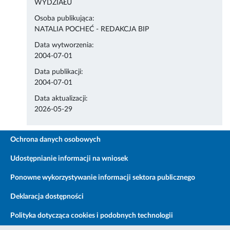
WYDZIAŁU
Osoba publikująca:
NATALIA POCHEĆ - REDAKCJA BIP
Data wytworzenia:
2004-07-01
Data publikacji:
2004-07-01
Data aktualizacji:
2026-05-29
Ochrona danych osobowych
Udostępnianie informacji na wniosek
Ponowne wykorzystywanie informacji sektora publicznego
Deklaracja dostępności
Polityka dotycząca cookies i podobnych technologii