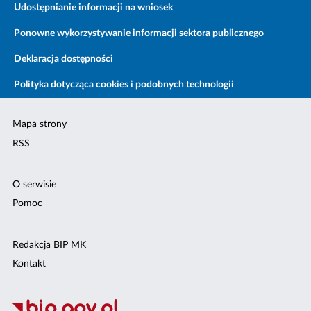
Udostępnianie informacji na wniosek
Ponowne wykorzystywanie informacji sektora publicznego
Deklaracja dostępności
Polityka dotycząca cookies i podobnych technologii
Mapa strony
RSS
O serwisie
Pomoc
Redakcja BIP MK
Kontakt