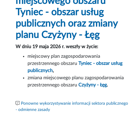
miejscowego obszaru
Tyniec - obszar usług
publicznych oraz zmiany
planu Czyżyny - Łęg
W dniu 19 maja 2026 r. weszły w życie:
miejscowy plan zagospodarowania
przestrzennego obszaru
Tyniec - obszar usług
publicznych
,
zmiana miejscowego planu zagospodarowania
przestrzennego obszaru
Czyżyny - Łęg
.
Ponowne wykorzystywanie informacji sektora publicznego
- odmienne zasady