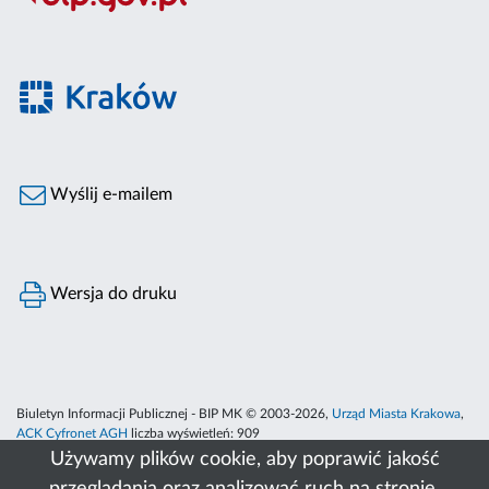
Wyślij e-mailem
Wersja do druku
Biuletyn Informacji Publicznej - BIP MK © 2003-2026,
Urząd Miasta Krakowa
,
ACK Cyfronet AGH
liczba wyświetleń:
909
Używamy plików cookie, aby poprawić jakość