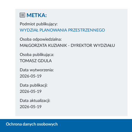
METKA:
Podmiot publikujący:
WYDZIAŁ PLANOWANIA PRZESTRZENNEGO
Osoba odpowiedzialna:
MAŁGORZATA KUZIANIK - DYREKTOR WYDZIAŁU
Osoba publikująca:
TOMASZ GDULA
Data wytworzenia:
2026-05-19
Data publikacji:
2026-05-19
Data aktualizacji:
2026-05-19
Ochrona danych osobowych