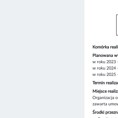
Komórka reali
Planowana wys
w roku 2023 
w roku 2024 
w roku 2025 
Termin realiza
Miejsce realiz
Organizacja o
zawarta umowa
Środki przezn