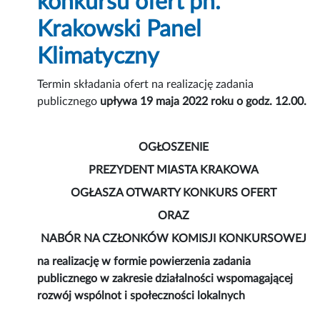
konkursu ofert pn.
Krakowski Panel
Klimatyczny
Termin składania ofert na realizację zadania
publicznego
upływa 19 maja 2022 roku o godz. 12.00.
OGŁOSZENIE
PREZYDENT MIASTA KRAKOWA
OGŁASZA OTWARTY KONKURS OFERT
ORAZ
NABÓR NA CZŁONKÓW KOMISJI KONKURSOWEJ
na realizację w formie powierzenia zadania
publicznego w zakresie działalności wspomagającej
rozwój wspólnot i społeczności lokalnych